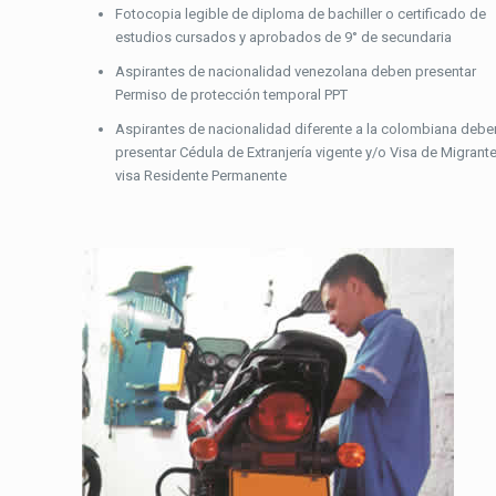
Fotocopia legible de diploma de bachiller o certificado de
estudios cursados y aprobados de 9° de secundaria
Aspirantes de nacionalidad venezolana deben presentar
Permiso de protección temporal PPT
Aspirantes de nacionalidad diferente a la colombiana debe
presentar Cédula de Extranjería vigente y/o Visa de Migrante
visa Residente Permanente