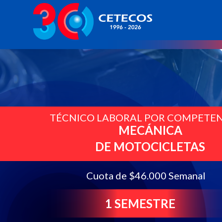
TÉCNICO LABORAL POR COMPETEN
MECÁNICA
DE MOTOCICLETAS
Cuota de $46.000 Semanal
1 SEMESTRE