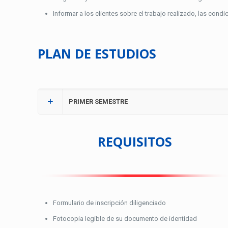
Informar a los clientes sobre el trabajo realizado, las cond
PLAN DE ESTUDIOS
PRIMER SEMESTRE
REQUISITOS
Formulario de inscripción diligenciado
Fotocopia legible de su documento de identidad