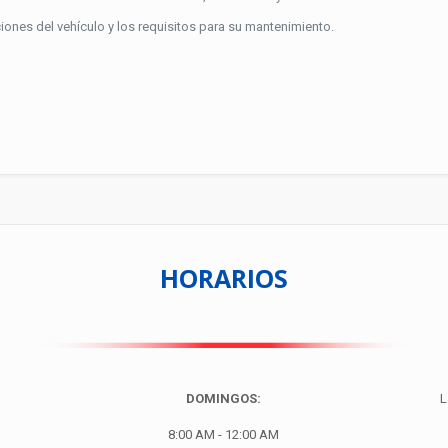
iciones del vehículo y los requisitos para su mantenimiento.
HORARIOS
DOMINGOS:
L
8:00 AM - 12:00 AM