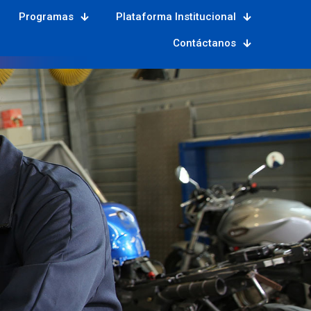
Programas
Plataforma Institucional
Contáctanos