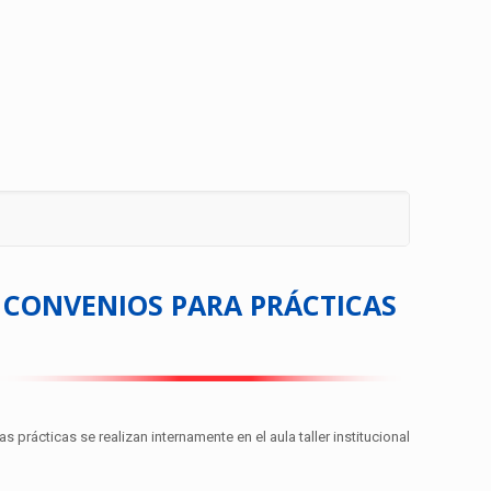
CONVENIOS PARA PRÁCTICAS
as prácticas se realizan internamente en el aula taller institucional