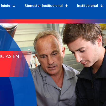
Inicio
Bienestar Institucional
Institucional
CIAS EN