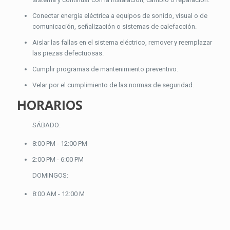
Conectar energía eléctrica a equipos de sonido, visual o de
comunicación, señalización o sistemas de calefacción.
Aislar las fallas en el sistema eléctrico, remover y reemplazar
las piezas defectuosas.
Cumplir programas de mantenimiento preventivo.
Velar por el cumplimiento de las normas de seguridad.
HORARIOS
SÁBADO:
8:00 PM - 12:00 PM
2:00 PM - 6:00 PM
DOMINGOS:
8:00 AM - 12:00 M