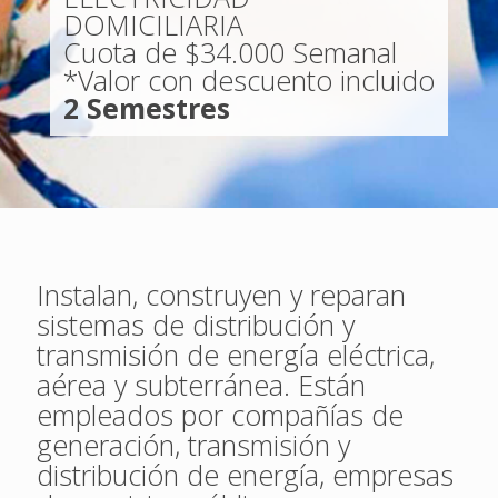
DOMICILIARIA
Cuota de $34.000 Semanal
*Valor con descuento incluido
2 Semestres
Instalan, construyen y reparan
sistemas de distribución y
transmisión de energía eléctrica,
aérea y subterránea. Están
empleados por compañías de
generación, transmisión y
distribución de energía, empresas