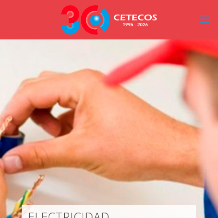
ELECTRICIDAD