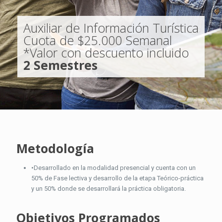
Auxiliar de Información Turística
Cuota de $25.000 Semanal
*Valor con descuento incluido
2 Semestres
Metodología
•Desarrollado en la modalidad presencial y cuenta con un
50% de Fase lectiva y desarrollo de la etapa Teórico-práctica
y un 50% donde se desarrollará la práctica obligatoria.
Objetivos Programados