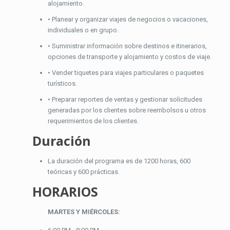
alojamiento.
• Planear y organizar viajes de negocios o vacaciones,
individuales o en grupo.
• Suministrar información sobre destinos e itinerarios,
opciones de transporte y alojamiento y costos de viaje.
• Vender tiquetes para viajes particulares o paquetes
turísticos.
• Preparar reportes de ventas y gestionar solicitudes
generadas por los clientes sobre reembolsos u otros
requerimientos de los clientes.
Duración
La duración del programa es de 1200 horas, 600
teóricas y 600 prácticas.
HORARIOS
MARTES Y MIÉRCOLES: