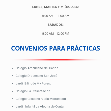
LUNES, MARTES Y MIÉRCOLES:
8:00 AM - 11:00 AM
SÁBADOS:
8:00 AM - 12:00 PM
CONVENIOS PARA PRÁCTICAS
Colegio Americano del Caribe
Colegio Diocesano San José
JardínBilingüe My Forest
Colegio La Presentación
Colegio Cristiano María Montessori
Jardín Infantil La Alegría de Contar