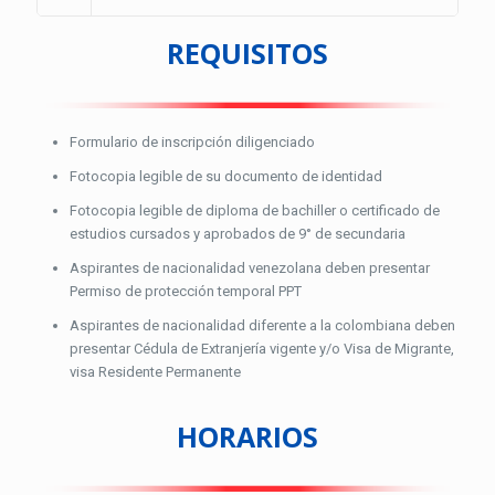
REQUISITOS
Formulario de inscripción diligenciado
Fotocopia legible de su documento de identidad
Fotocopia legible de diploma de bachiller o certificado de
estudios cursados y aprobados de 9° de secundaria
Aspirantes de nacionalidad venezolana deben presentar
Permiso de protección temporal PPT
Aspirantes de nacionalidad diferente a la colombiana deben
presentar Cédula de Extranjería vigente y/o Visa de Migrante,
visa Residente Permanente
HORARIOS