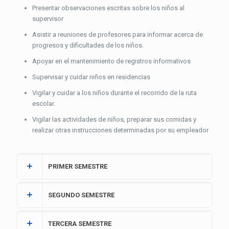
Presentar observaciones escritas sobre los niños al
supervisor
Asistir a reuniones de profesores para informar acerca de
progresos y dificultades de los niños.
Apoyar en el mantenimiento de registros informativos
Supervisar y cuidar niños en residencias
Vigilar y cuidar a los niños durante el recorrido de la ruta
escolar.
Vigilar las actividades de niños, preparar sus comidas y
realizar otras instrucciones determinadas por su empleador
PRIMER SEMESTRE
SEGUNDO SEMESTRE
TERCERA SEMESTRE