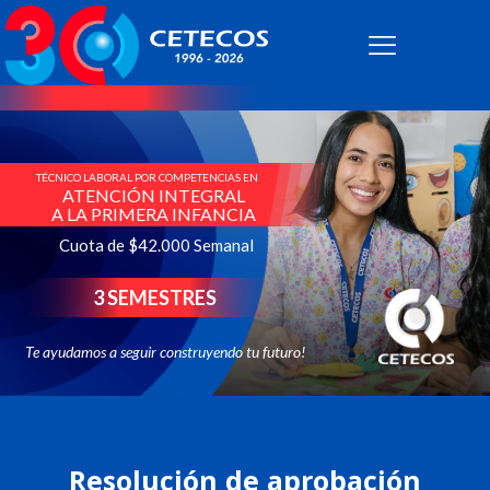
TÉCNICO LABORAL POR COMPETENCIAS EN
ATENCIÓN INTEGRAL
A LA PRIMERA INFANCIA
Cuota de $42.000 Semanal
3 SEMESTRES
Te ayudamos a seguir construyendo tu futuro!
Resolución de aprobación