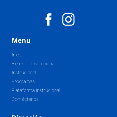
Menu
Inicio
Bienestar Institucional
Institucional
Programas
Plataforma Institucional
Contáctanos