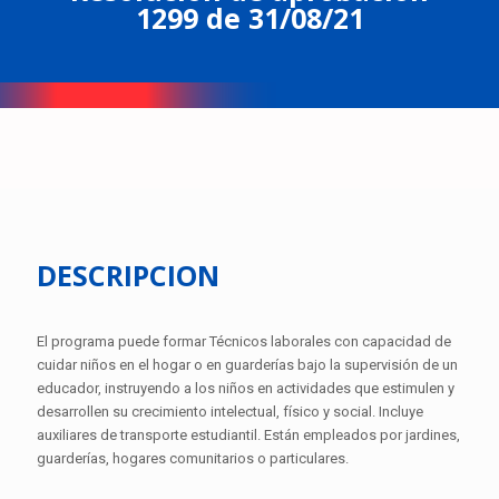
1299 de 31/08/21
DESCRIPCION
El programa puede formar Técnicos laborales con capacidad de
cuidar niños en el hogar o en guarderías bajo la supervisión de un
educador, instruyendo a los niños en actividades que estimulen y
desarrollen su crecimiento intelectual, físico y social. Incluye
auxiliares de transporte estudiantil. Están empleados por jardines,
guarderías, hogares comunitarios o particulares.