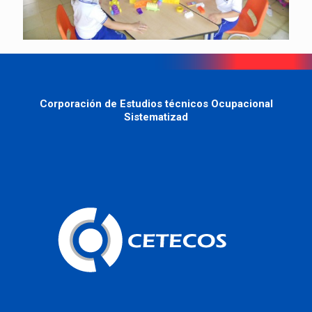
Corporación de Estudios técnicos Ocupacional
Sistematizad